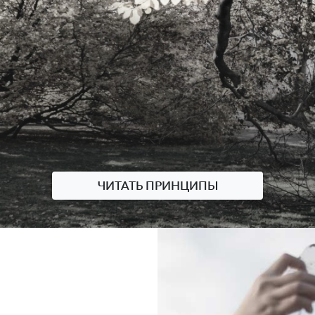
ЧИТАТЬ ПРИНЦИПЫ