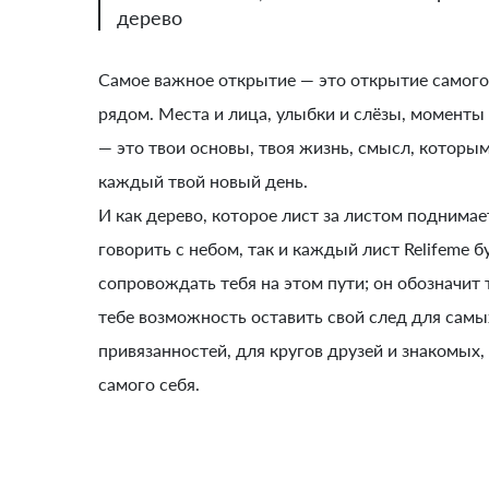
дерево
Самое важное открытие — это открытие самого с
рядом. Места и лица, улыбки и слёзы, моменты
— это твои основы, твоя жизнь, смысл, которы
каждый твой новый день.
И как дерево, которое лист за листом поднимае
говорить с небом, так и каждый лист Relifeme б
сопровождать тебя на этом пути; он обозначит 
тебе возможность оставить свой след для самы
привязанностей, для кругов друзей и знакомых,
самого себя.